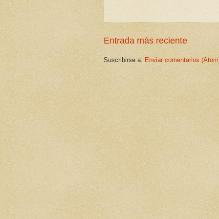
Entrada más reciente
Suscribirse a:
Enviar comentarios (Atom