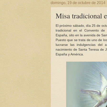
domingo, 19 de octubre de 2014
Misa tradicional 
El próximo sábado, día 25 de oct
tradicional en el Convento de
España, sito en la avenida de San
Puesto que se trata de uno de los
lucrarse las indulgencias del 
nacimiento de Santa Teresa de Je
España y América.