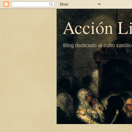
Acción Li
Blog dedicado al culto católi