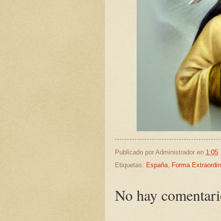
Publicado por
Administrador
en
1:05
Etiquetas:
España
,
Forma Extraordin
No hay comentari