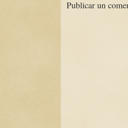
Publicar un come